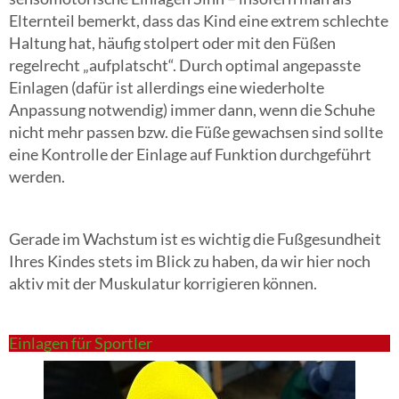
Elternteil bemerkt, dass das Kind eine extrem schlechte
Haltung hat, häufig stolpert oder mit den Füßen
regelrecht „aufplatscht“. Durch optimal angepasste
Einlagen (dafür ist allerdings eine wiederholte
Anpassung notwendig) immer dann, wenn die Schuhe
nicht mehr passen bzw. die Füße gewachsen sind sollte
eine Kontrolle der Einlage auf Funktion durchgeführt
werden.
Gerade im Wachstum ist es wichtig die Fußgesundheit
Ihres Kindes stets im Blick zu haben, da wir hier noch
aktiv mit der Muskulatur korrigieren können.
Einlagen für Sportler