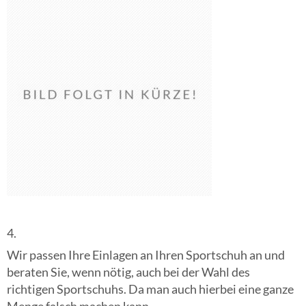
4.
Wir passen Ihre Einlagen an Ihren Sportschuh an und
beraten Sie, wenn nötig, auch bei der Wahl des
richtigen Sportschuhs. Da man auch hierbei eine ganze