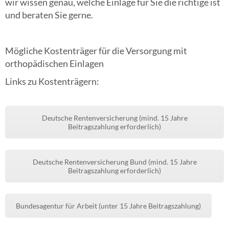
wir wissen genau, welche Einlage für Sie die richtige ist
und beraten Sie gerne.
Mögliche Kostenträger für die Versorgung mit
orthopädischen Einlagen
Links zu Kostenträgern:
Deutsche Rentenversicherung (mind. 15 Jahre
Beitragszahlung erforderlich)
Deutsche Rentenversicherung Bund (mind. 15 Jahre
Beitragszahlung erforderlich)
Bundesagentur für Arbeit (unter 15 Jahre Beitragszahlung)