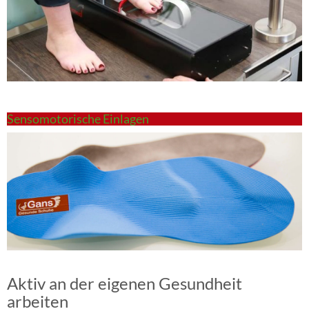
Sensomotorische Einlagen
Aktiv an der eigenen Gesundheit
arbeiten