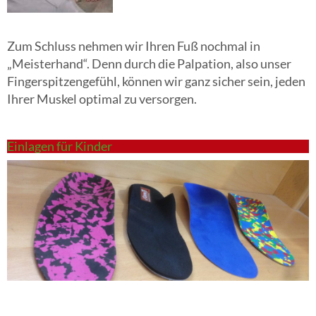
Zum Schluss nehmen wir Ihren Fuß nochmal in
„Meisterhand“. Denn durch die Palpation, also unser
Fingerspitzengefühl, können wir ganz sicher sein, jeden
Ihrer Muskel optimal zu versorgen.
Einlagen für Kinder