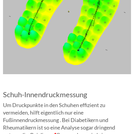
Schuh-Innendruckmessung
Um Druckpunkte in den Schuhen effizient zu
vermeiden, hilft eigentlich nur eine
Fußinnendruckmessung . Bei Diabetikern und
Rheumatikern ist so eine Analyse sogar dringend