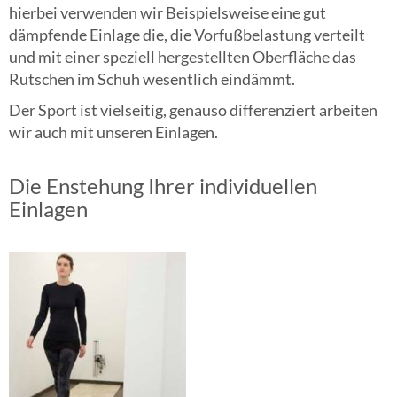
hierbei verwenden wir Beispielsweise eine gut
dämpfende Einlage die, die Vorfußbelastung verteilt
und mit einer speziell hergestellten Oberfläche das
Rutschen im Schuh wesentlich eindämmt.
Der Sport ist vielseitig, genauso differenziert arbeiten
wir auch mit unseren Einlagen.
Die Enstehung Ihrer individuellen
Einlagen