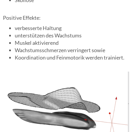
Positive Effekte:
verbesserte Haltung
unterstützen des Wachstums
Muskel aktivierend
Wachstumsschmerzen verringert sowie
Koordination und Feinmotorik werden trainiert.