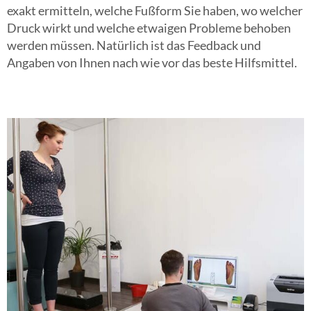
exakt ermitteln, welche Fußform Sie haben, wo welcher
Druck wirkt und welche etwaigen Probleme behoben
werden müssen. Natürlich ist das Feedback und
Angaben von Ihnen nach wie vor das beste Hilfsmittel.