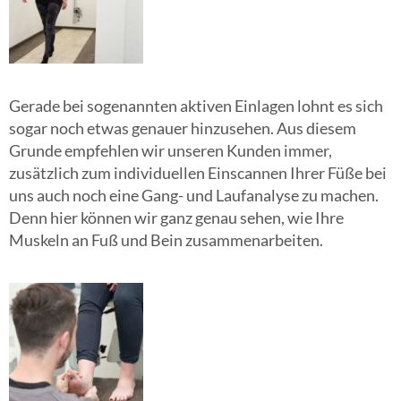
Gerade bei sogenannten aktiven Einlagen lohnt es sich
sogar noch etwas genauer hinzusehen. Aus diesem
Grunde empfehlen wir unseren Kunden immer,
zusätzlich zum individuellen Einscannen Ihrer Füße bei
uns auch noch eine Gang- und Laufanalyse zu machen.
Denn hier können wir ganz genau sehen, wie Ihre
Muskeln an Fuß und Bein zusammenarbeiten.