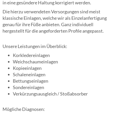
in eine gesündere Haltung korrigiert werden.
Die hierzu verwendeten Versorgungen sind meist
klassische Einlagen, welche wir als Einzelanfertigung
genau für ihre Füße anbieten. Ganz individuell
hergestellt für die angeforderten Profile angepasst.
Unsere Leistungen im Überblick:
Korkledereinlagen
Weichschaumeinlagen
Kopieeinlagen
Schaleneinlagen
Bettungseinlagen
Sondereinlagen
Verkürzungsausgleich / Stoßabsorber
Mögliche Diagnosen: