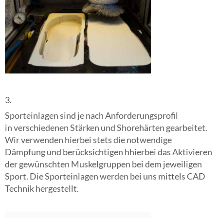
3.
Sporteinlagen sind je nach Anforderungsprofil
in verschiedenen Stärken und Shorehärten gearbeitet.
Wir verwenden hierbei stets die notwendige
Dämpfung und berücksichtigen hhierbei das Aktivieren
der gewünschten Muskelgruppen bei dem jeweiligen
Sport. Die Sporteinlagen werden bei uns mittels CAD
Technik hergestellt.