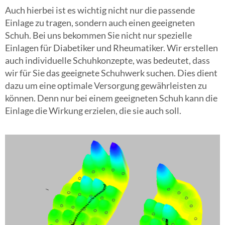
Auch hierbei ist es wichtig nicht nur die passende
Einlage zu tragen, sondern auch einen geeigneten
Schuh. Bei uns bekommen Sie nicht nur spezielle
Einlagen für Diabetiker und Rheumatiker. Wir erstellen
auch individuelle Schuhkonzepte, was bedeutet, dass
wir für Sie das geeignete Schuhwerk suchen. Dies dient
dazu um eine optimale Versorgung gewährleisten zu
können. Denn nur bei einem geeigneten Schuh kann die
Einlage die Wirkung erzielen, die sie auch soll.