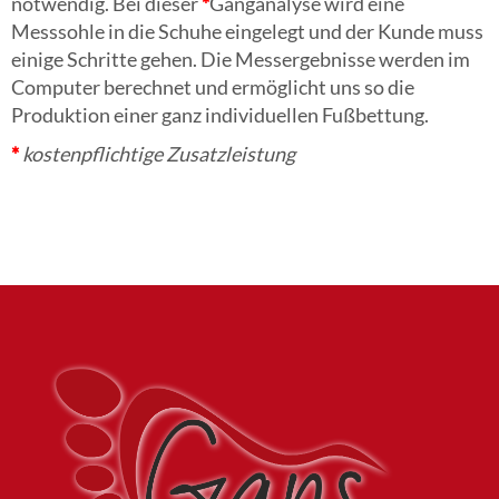
notwendig. Bei dieser
*
Ganganalyse wird eine
Messsohle in die Schuhe eingelegt und der Kunde muss
einige Schritte gehen. Die Messergebnisse werden im
Computer berechnet und ermöglicht uns so die
Produktion einer ganz individuellen Fußbettung.
*
kostenpflichtige
Zusatzleistung