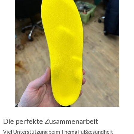
Die perfekte Zusammenarbeit
Viel Unterstützung beim Thema Fußgesundheit