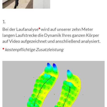
1.
Bei der Laufanalyse
*
wird auf unserer zehn Meter
langen Laufstrecke die Dynamik Ihres ganzen Körper
auf Video aufgezeichnet und anschließend analysiert.
*
kostenpflichtige
Zusatzleistung