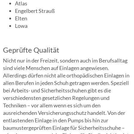
Atlas
Engelbert Strauß
Elten
Lowa
Geprüfte Qualität
Nicht nur in der Freizeit, sondern auch im Berufsalltag
sind viele Menschen auf Einlagen angewiesen.
Allerdings dürfen nicht alle orthopädischen Einlagen in
allen Berufen in jeden Schuh getragen werden. Speziell
bei Arbeits- und Sicherheitsschuhen gibt es die
verschiedensten gesetzlichen Regelungen und
Techniken – vor allem wenn es sich um den
ausreichenden Versicherungsschutz handelt. Von der
entlastenden Einlage in den Pumps bis hin zur
baumustergeprüften Einlage für Sicherheitsschuhe –