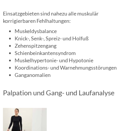
Einsatzgebieten sind nahezu alle muskulär
korrigierbaren Fehlhaltungen:
Muskeldysbalance
Knick-, Senk-, Spreiz- und Holfuß
Zehenspitzengang
Schienbeinkantensyndrom
Muskelhypertonie- und Hypotonie
Koordinations- und Warnehmungsstörungen
Ganganomalien
Palpation und Gang- und Laufanalyse