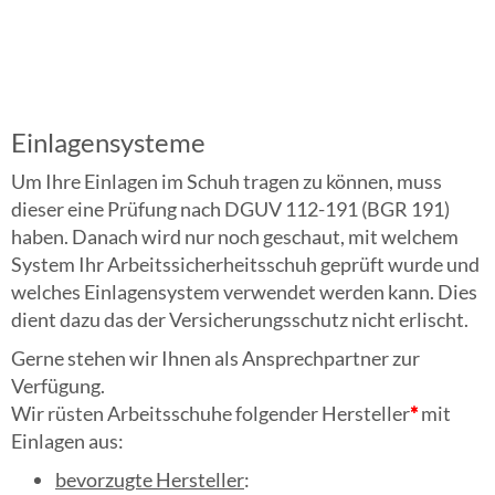
Einlagensysteme
Um Ihre Einlagen im Schuh tragen zu können, muss
dieser eine Prüfung nach DGUV 112-191 (BGR 191)
haben. Danach wird nur noch geschaut, mit welchem
System Ihr Arbeitssicherheitsschuh geprüft wurde und
welches Einlagensystem verwendet werden kann. Dies
dient dazu das der Versicherungsschutz nicht erlischt.
Gerne stehen wir Ihnen als Ansprechpartner zur
Verfügung.
Wir rüsten Arbeitsschuhe folgender Hersteller
*
mit
Einlagen aus:
bevorzugte Hersteller
: