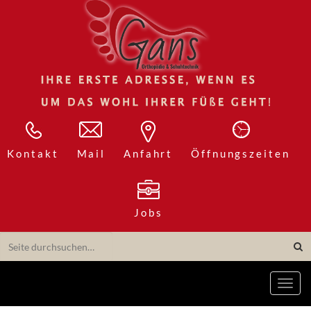
Kontakt
Mail
Anfahrt
Öffnungszeiten
Jobs