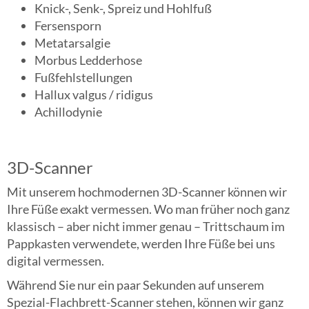
Knick-, Senk-, Spreiz und Hohlfuß
Fersensporn
Metatarsalgie
Morbus Ledderhose
Fußfehlstellungen
Hallux valgus / ridigus
Achillodynie
3D-Scanner
Mit unserem hochmodernen 3D-Scanner können wir
Ihre Füße exakt vermessen. Wo man früher noch ganz
klassisch – aber nicht immer genau – Trittschaum im
Pappkasten verwendete, werden Ihre Füße bei uns
digital vermessen.
Während Sie nur ein paar Sekunden auf unserem
Spezial-Flachbrett-Scanner stehen, können wir ganz