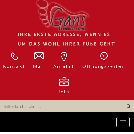
Kontakt
Mail
Anfahrt
Öffnungszeiten
Jobs