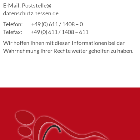
E-Mail: Poststelle@
datenschutz.hessen.de
Telefon: +49 (0) 611 / 1408 – 0
Telefax: +49 (0) 611 / 1408 – 611
Wir hoffen Ihnen mit diesen Informationen bei der
Wahrnehmung Ihrer Rechte weiter geholfen zu haben.