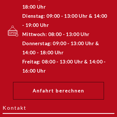
18:00 Uhr
Dienstag: 09:00 - 13:00 Uhr & 14:00
- 19:00 Uhr
Mittwoch: 08:00 - 13:00 Uhr
Donnerstag: 09:00 - 13:00 Uhr &
14:00 - 18:00 Uhr
Freitag: 08:00 - 13:00 Uhr & 14:00 -
16:00 Uhr
Anfahrt berechnen
Kontakt