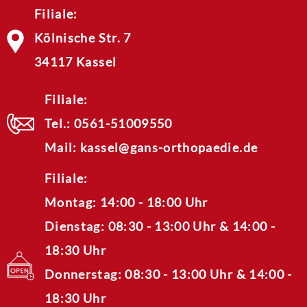
Filiale:
Kölnische Str. 7
34117 Kassel
Filiale:
Tel.:
0561-51009550
Mail:
kassel@gans-orthopaedie.de
Filiale:
Montag: 14:00 - 18:00 Uhr
Dienstag: 08:30 - 13:00 Uhr & 14:00 -
18:30 Uhr
Donnerstag: 08:30 - 13:00 Uhr & 14:00 -
18:30 Uhr