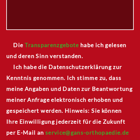
Die
Transparenzgebote
habe ich gelesen
und deren Sinn verstanden.
Ich habe die Datenschutzerklärung zur
Kenntnis genommen. Ich stimme zu, dass
meine Angaben und Daten zur Beantwortung
meiner Anfrage elektronisch erhoben und
gespeichert werden. Hinweis: Sie können
Ihre Einwilligung jederzeit für die Zukunft
per E-Mail an
service@gans-orthopaedie.de