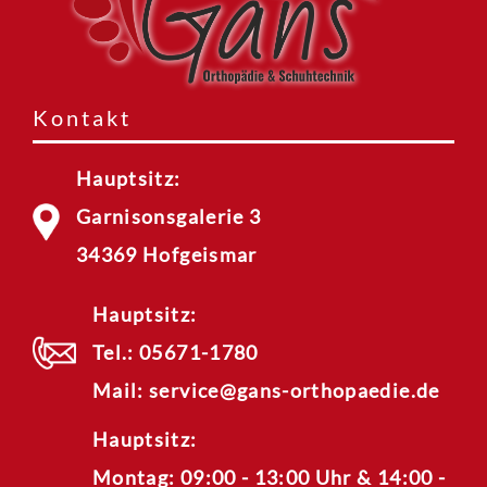
Kontakt
Hauptsitz:
Garnisonsgalerie 3
34369 Hofgeismar
Hauptsitz:
Tel.:
05671-1780
Mail:
service@gans-orthopaedie.de
Hauptsitz:
Montag: 09:00 - 13:00 Uhr & 14:00 -