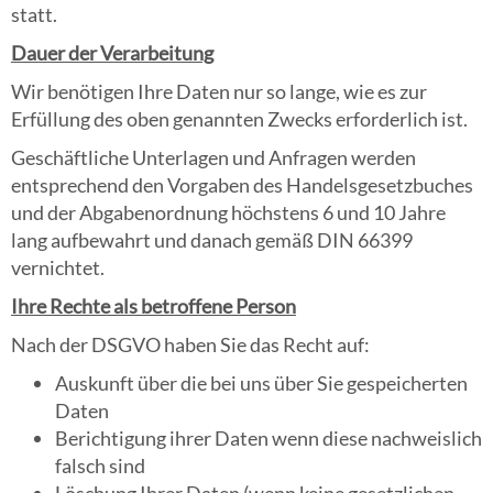
statt.
Dauer der Verarbeitung
Wir benötigen Ihre Daten nur so lange, wie es zur
Erfüllung des oben genannten Zwecks erforderlich ist.
Geschäftliche Unterlagen und Anfragen werden
entsprechend den Vorgaben des Handelsgesetzbuches
und der Abgabenordnung höchstens 6 und 10 Jahre
lang aufbewahrt und danach gemäß DIN 66399
vernichtet.
Ihre Rechte als betroffene Person
Nach der DSGVO haben Sie das Recht auf:
Auskunft über die bei uns über Sie gespeicherten
Daten
Berichtigung ihrer Daten wenn diese nachweislich
falsch sind