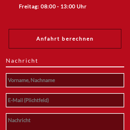
Freitag: 08:00 - 13:00 Uhr
Anfahrt berechnen
Nachricht